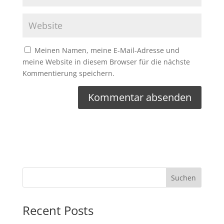
Meinen Namen, meine E-Mail-Adresse und
meine Website in diesem Browser für die nächste
Kommentierung speichern.
Suchen
Recent Posts