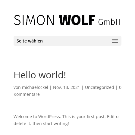
Seite wählen
Hello world!
von
michaelockel
|
Nov. 13, 2021
|
Uncategorized
|
0
Kommentare
Welcome to WordPress. This is your first post. Edit or
delete it, then start writing!