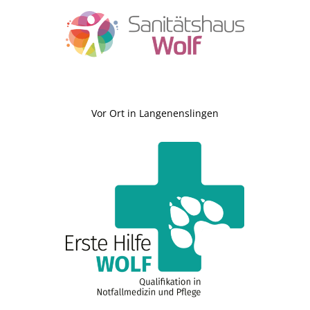
Vor Ort in Langenenslingen