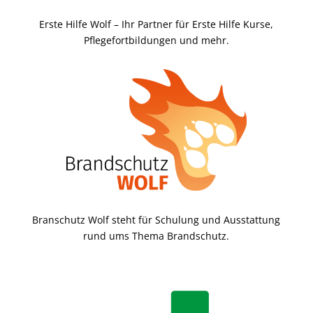
Erste Hilfe Wolf – Ihr Partner für Erste Hilfe Kurse,
Pflegefortbildungen und mehr.
Branschutz Wolf steht für Schulung und Ausstattung
rund ums Thema Brandschutz.