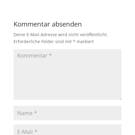
Kommentar absenden
Deine E-Mail-Adresse wird nicht veröffentlicht.
Erforderliche Felder sind mit
*
markiert