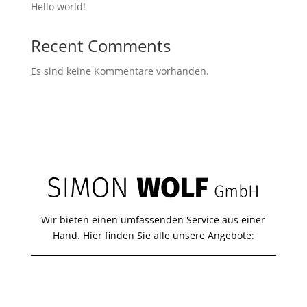
Hello world!
Recent Comments
Es sind keine Kommentare vorhanden.
Wir bieten einen umfassenden Service aus einer
Hand. Hier finden Sie alle unsere Angebote: