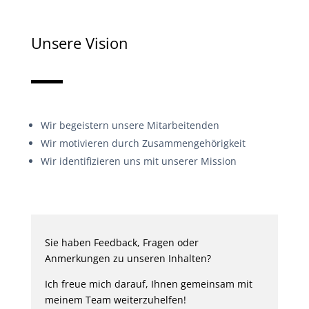
Unsere Vision
Wir begeistern unsere Mitarbeitenden
Wir motivieren durch Zusammengehörigkeit
Wir identifizieren uns mit unserer Mission
Sie haben Feedback, Fragen oder
Anmerkungen zu unseren Inhalten?
Ich freue mich darauf, Ihnen gemeinsam mit
meinem Team weiterzuhelfen!