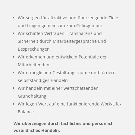
Wir sorgen für attraktive und überzeugende Ziele
und tragen gemeinsam zum Gelingen bei
Wir schaffen Vertrauen, Transparenz und
Sicherheit durch Mitarbeitergespräche und
Besprechungen
Wir erkennen und entwickeln Potentiale der
Mitarbeitenden
Wir ermöglichen Gestaltungsräume und fördern
selbstständiges Handeln
Wir handeln mit einer wertschätzenden
Grundhaltung
Wir legen Wert auf eine funktionierende Work-Life-
Balance
Wir überzeugen durch fachliches und persönlich
vorbildliches Handeln.