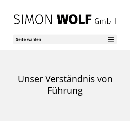
Seite wählen
Unser Verständnis von
Führung