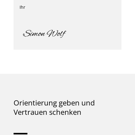
Ihr
Simon Wolf
Orientierung geben und
Vertrauen schenken