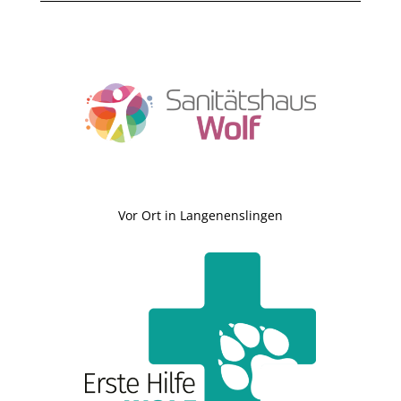
Vor Ort in Langenenslingen