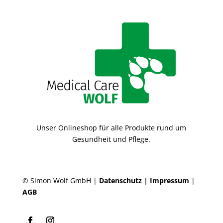
Unser Onlineshop für alle Produkte rund um
Gesundheit und Pflege.
© Simon Wolf GmbH |
Datenschutz
|
Impressum
|
AGB