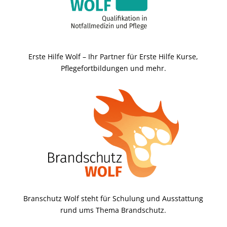
Erste Hilfe Wolf – Ihr Partner für Erste Hilfe Kurse,
Pflegefortbildungen und mehr.
Branschutz Wolf steht für Schulung und Ausstattung
rund ums Thema Brandschutz.