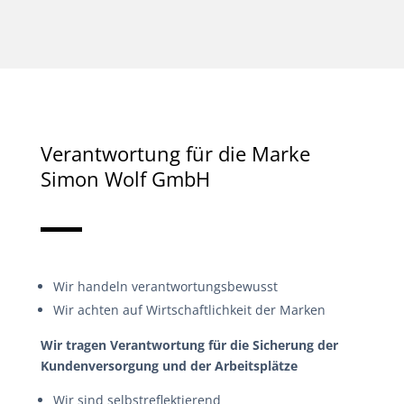
Verantwortung für die Marke
Simon Wolf GmbH
Wir handeln verantwortungsbewusst
Wir achten auf Wirtschaftlichkeit der Marken
Wir tragen Verantwortung für die Sicherung der
Kundenversorgung und der Arbeitsplätze
Wir sind selbstreflektierend