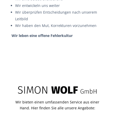
Wir entwickeln uns weiter
Wir überprüfen Entscheidungen nach unserem
Leitbild
Wir haben den Mut, Korrekturen vorzunehmen
Wir leben eine offene Fehlerkultur
Wir bieten einen umfassenden Service aus einer
Hand. Hier finden Sie alle unsere Angebote: